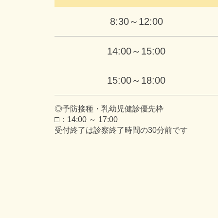
8:30～12:00
14:00～15:00
15:00～18:00
◎予防接種・乳幼児健診優先枠
□：14:00 ～ 17:00
受付終了は診察終了時間の30分前です