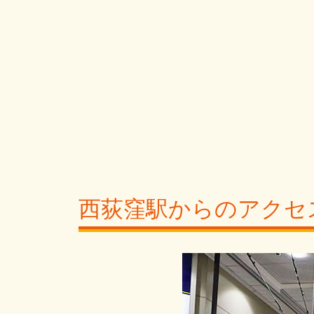
西荻窪駅からのアクセ