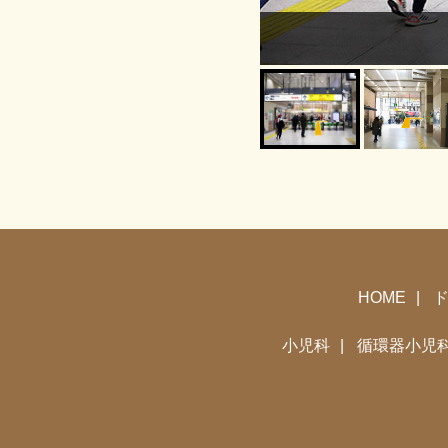
HOME
小児科
循環器小児