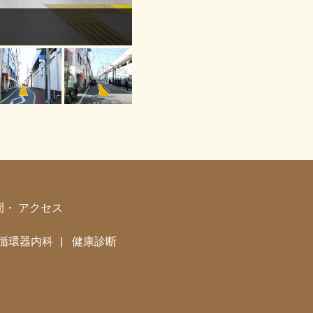
間・
アクセス
循環器内科
健康診断