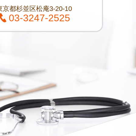
東京都杉並区松庵3-20-10
03-3247-2525