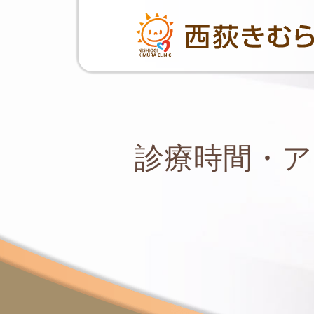
診療時間・ア