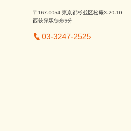
〒167-0054 東京都杉並区松庵3-20-10
西荻窪駅徒歩5分
03-3247-2525