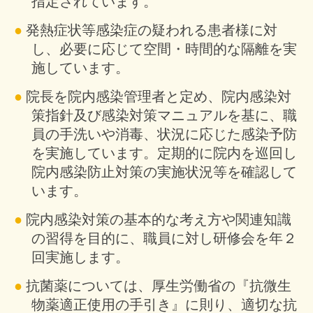
指定されています。
発熱症状等感染症の疑われる患者様に対
し、必要に応じて空間・時間的な隔離を実
施しています。
院長を院内感染管理者と定め、院内感染対
策指針及び感染対策マニュアルを基に、職
員の手洗いや消毒、状況に応じた感染予防
を実施しています。定期的に院内を巡回し
院内感染防止対策の実施状況等を確認して
います。
院内感染対策の基本的な考え方や関連知識
の習得を目的に、職員に対し研修会を年２
回実施します。
抗菌薬については、厚生労働省の『抗微生
物薬適正使用の手引き』に則り、適切な抗