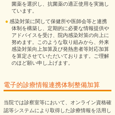
菌薬を選択し、抗菌薬の適正使用を実施し
ています。
感染対策に関して保健所や医師会等と連携
体制を構築し、定期的に必要な情報提供や
アドバイスを受け、院内感染対策の向上に
努めます。このような取り組みから、外来
感染対策向上加算及び発熱患者等対応加算
を算定させていただいております。ご理解
のほど願い申し上げます。
電子的診療情報連携体制整備加算
当院では診察室等において、オンライン資格確
認等システムにより取得した診療情報を活用し