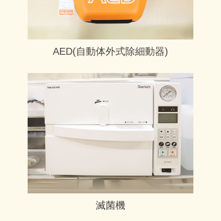
AED(自動体外式除細動器)
滅菌機