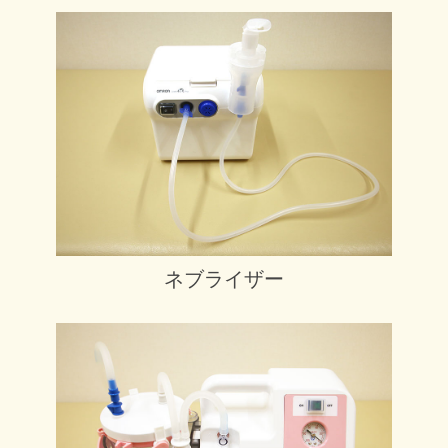
ネブライザー