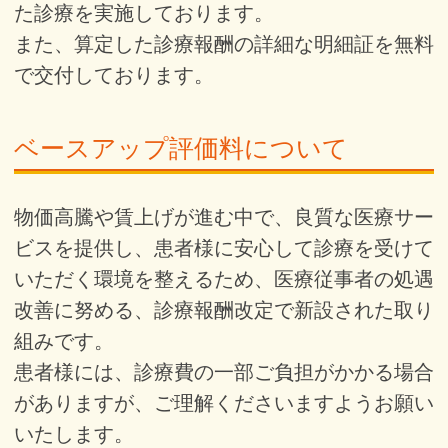
た診療を実施しております。
また、算定した診療報酬の詳細な明細証を無料
で交付しております。
ベースアップ評価料について
物価高騰や賃上げが進む中で、良質な医療サー
ビスを提供し、患者様に安心して診療を受けて
いただく環境を整えるため、医療従事者の処遇
改善に努める、診療報酬改定で新設された取り
組みです。
患者様には、診療費の一部ご負担がかかる場合
がありますが、ご理解くださいますようお願い
いたします。