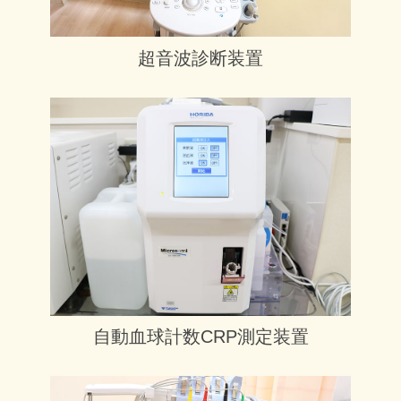
超音波診断装置
自動血球計数CRP測定装置