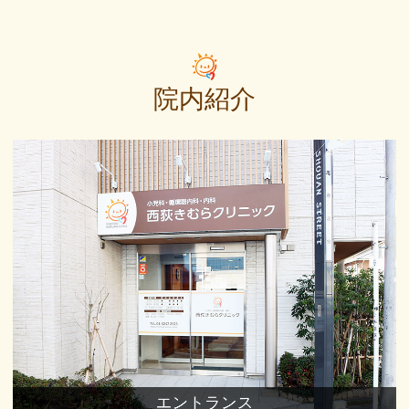
院内紹介
エントランス