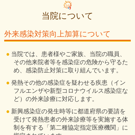
当院について
外来感染対策向上加算について
当院では、患者様やご家族、当院の職員、
その他来院者等を感染症の危険から守るた
め、感染防止対策に取り組んでいます。
発熱その他の感染症を疑わせる疾患（イン
フルエンザや新型コロナウイルス感染症な
ど）の外来診療に対応します。
新興感染症の発生時等に都道府県の要請を
受けて発熱患者の外来診療等を実施する体
制を有する「第二種協定指定医療機関」に