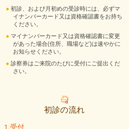
初診、および月初めの受診時には、必ずマ
イナンバーカード又は資格確認書をお持ち
ください。
マイナンバーカード又は資格確認書に変更
があった場合(住所、職場など)は速やかに
お知らせください。
診察券はご来院のたびに受付にご提出くだ
さい。
初診の流れ
1.受付