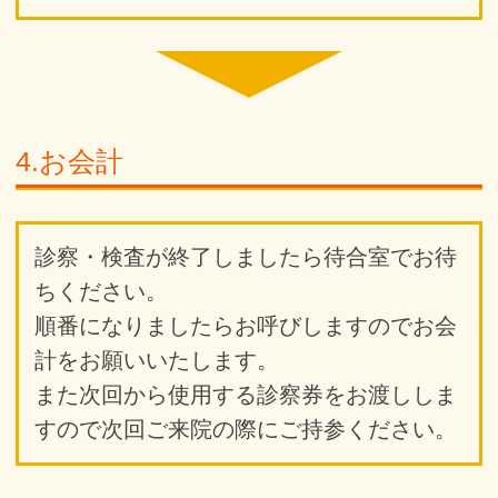
4.お会計
診察・検査が終了しましたら待合室でお待
ちください。
順番になりましたらお呼びしますのでお会
計をお願いいたします。
また次回から使用する診察券をお渡ししま
すので次回ご来院の際にご持参ください。