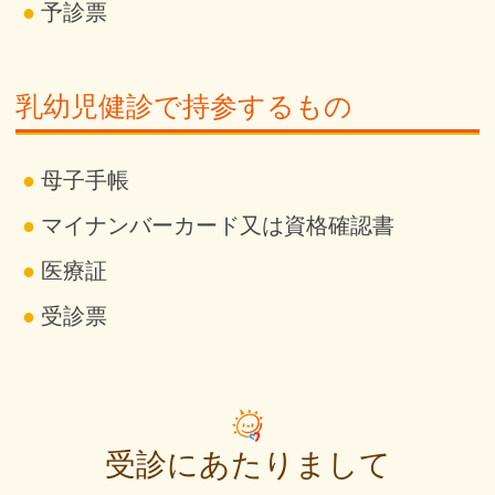
予診票
乳幼児健診で持参するもの
母子手帳
マイナンバーカード又は資格確認書
医療証
受診票
受診にあたりまして