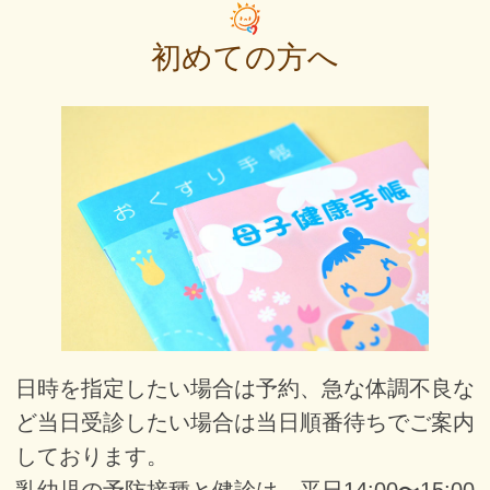
初めての方へ
日時を指定したい場合は予約、急な体調不良な
ど当日受診したい場合は当日順番待ちでご案内
しております。