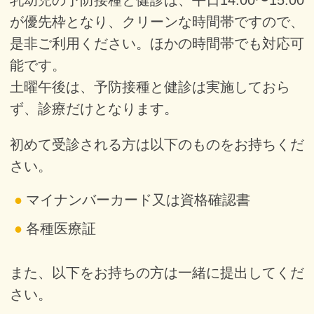
乳幼児の予防接種と健診は、平日14:00〜15:00
が優先枠となり、クリーンな時間帯ですので、
是非ご利用ください。ほかの時間帯でも対応可
能です。
土曜午後は、予防接種と健診は実施しておら
ず、診療だけとなります。
初めて受診される方は以下のものをお持ちくだ
さい。
マイナンバーカード又は資格確認書
各種医療証
また、以下をお持ちの方は一緒に提出してくだ
さい。