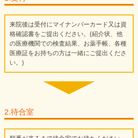
来院後は受付にマイナンバーカード又は資
格確認書をご提出ください。(紹介状、他
の医療機関での検査結果、お薬手帳、各種
医療証をお持ちの方は一緒にご提出くださ
い。)
2.待合室