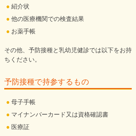
紹介状
他の医療機関での検査結果
お薬手帳
その他、予防接種と乳幼児健診では以下をお持
ちください。
予防接種で持参するもの
母子手帳
マイナンバーカード又は資格確認書
医療証