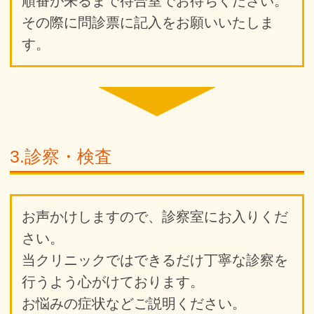
順番が来るまで待合室でお待ちください。
その際に問診票に記入をお願いいたしま
す。
3.診察・検査
お声かけしますので、診察室にお入りくだ
さい。
当クリニックではできるだけ丁寧な診察を
行うよう心がけております。
お悩みの症状などご説明ください。